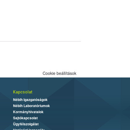
Cookie beállítások
Kapcsolat
Nébih Igazgatóságok
Nébih Laboratóriumok
Kormányhivatalok
Sajtókapcsolat
Ügyfélszolgálat