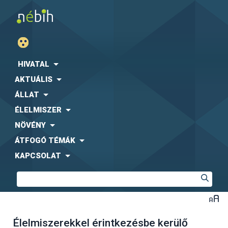
HIVATAL
AKTUÁLIS
ÁLLAT
ÉLELMISZER
NÖVÉNY
ÁTFOGÓ TÉMÁK
KAPCSOLAT
Élelmiszerekkel érintkezésbe kerülő