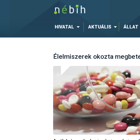
HIVATAL
AKTUÁLIS
ÁLLAT
Élelmiszerek okozta megbe