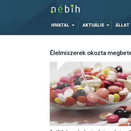
HIVATAL
AKTUÁLIS
ÁLLAT
Élelmiszerek okozta megbe