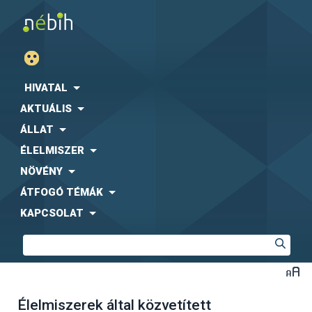
HIVATAL
AKTUÁLIS
ÁLLAT
ÉLELMISZER
NÖVÉNY
ÁTFOGÓ TÉMÁK
KAPCSOLAT
Élelmiszerek által közvetített