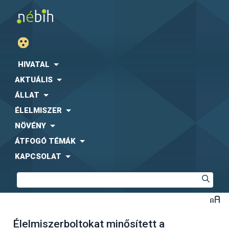
HIVATAL
AKTUÁLIS
ÁLLAT
ÉLELMISZER
NÖVÉNY
ÁTFOGÓ TÉMÁK
KAPCSOLAT
Élelmiszerboltokat minősített a