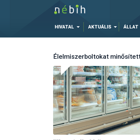
HIVATAL
AKTUÁLIS
ÁLLAT
Élelmiszerboltokat minősíte