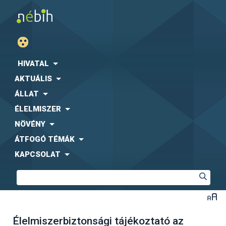
HIVATAL
AKTUÁLIS
ÁLLAT
ÉLELMISZER
NÖVÉNY
ÁTFOGÓ TÉMÁK
KAPCSOLAT
Élelmiszerbiztonsági tájékoztató az