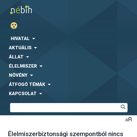
HIVATAL
AKTUÁLIS
ÁLLAT
ÉLELMISZER
NÖVÉNY
ÁTFOGÓ TÉMÁK
KAPCSOLAT
Élelmiszerbiztonsági szempontból nincs