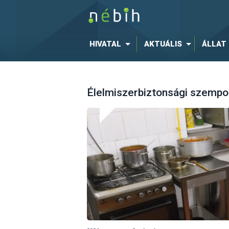
HIVATAL
AKTUÁLIS
ÁLLAT
Élelmiszerbiztonsági szempont