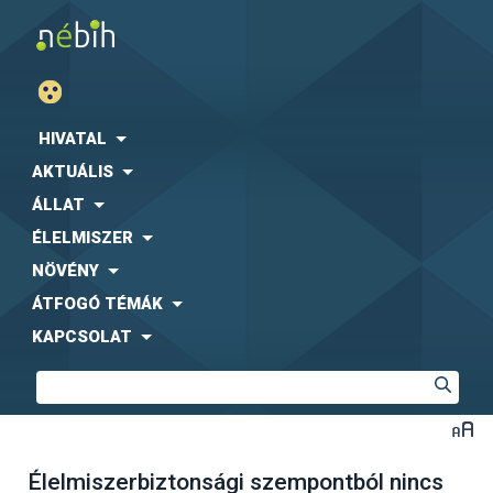
HIVATAL
AKTUÁLIS
ÁLLAT
ÉLELMISZER
NÖVÉNY
ÁTFOGÓ TÉMÁK
KAPCSOLAT
Élelmiszerbiztonsági szempontból nincs