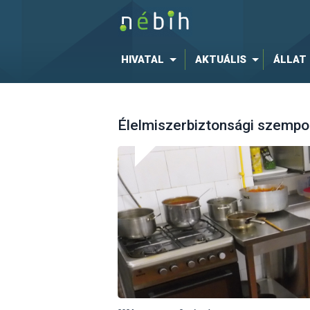
HIVATAL
AKTUÁLIS
ÁLLAT
Élelmiszerbiztonsági szempont