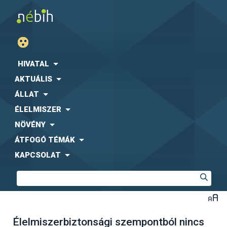
HIVATAL
AKTUÁLIS
ÁLLAT
ÉLELMISZER
NÖVÉNY
ÁTFOGÓ TÉMÁK
KAPCSOLAT
Élelmiszerbiztonsági szempontból nincs