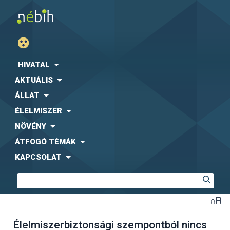
HIVATAL
AKTUÁLIS
ÁLLAT
ÉLELMISZER
NÖVÉNY
ÁTFOGÓ TÉMÁK
KAPCSOLAT
Élelmiszerbiztonsági szempontból nincs