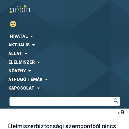
HIVATAL
AKTUÁLIS
ÁLLAT
ÉLELMISZER
NÖVÉNY
ÁTFOGÓ TÉMÁK
KAPCSOLAT
Élelmiszerbiztonsági szempontból nincs