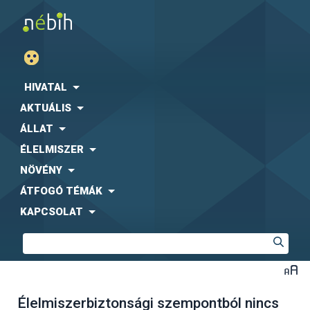
HIVATAL
AKTUÁLIS
ÁLLAT
ÉLELMISZER
NÖVÉNY
ÁTFOGÓ TÉMÁK
KAPCSOLAT
Élelmiszerbiztonsági szempontból nincs