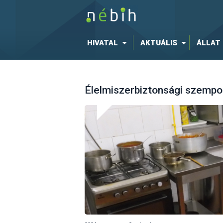
HIVATAL
AKTUÁLIS
ÁLLAT
Élelmiszerbiztonsági szempont