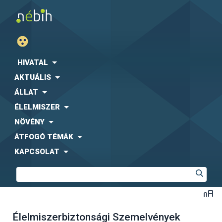
HIVATAL
AKTUÁLIS
ÁLLAT
ÉLELMISZER
NÖVÉNY
ÁTFOGÓ TÉMÁK
KAPCSOLAT
Élelmiszerbiztonsági Szemelvények