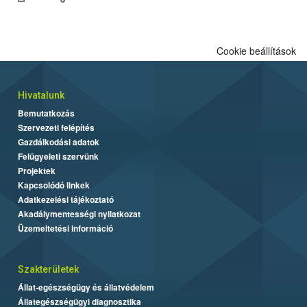
Cookie beállítások
Hivatalunk
Bemutatkozás
Szervezeti felépítés
Gazdálkodási adatok
Felügyeleti szervünk
Projektek
Kapcsolódó linkek
Adatkezelési tájékoztató
Akadálymentességi nyilatkozat
Üzemeltetési információ
Szakterületek
Állat-egészségügy és állatvédelem
Állategészségügyi diagnosztika