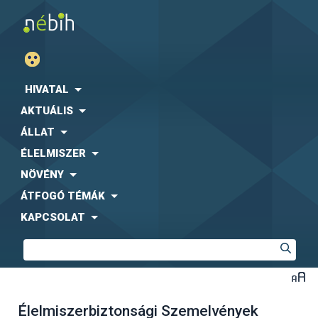
HIVATAL
AKTUÁLIS
ÁLLAT
ÉLELMISZER
NÖVÉNY
ÁTFOGÓ TÉMÁK
KAPCSOLAT
Élelmiszerbiztonsági Szemelvények