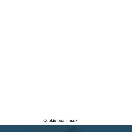
Cookie beállítások