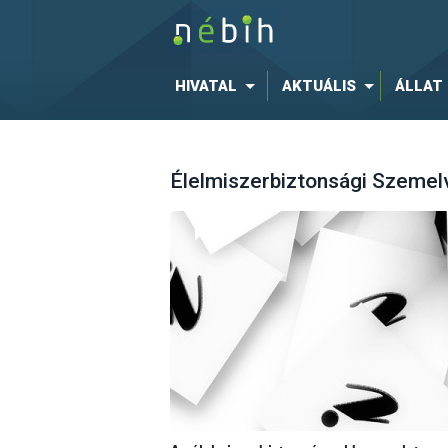
HIVATAL
AKTUÁLIS
ÁLLAT
Élelmiszerbiztonsági Szeme