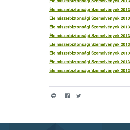
Élelmiszerbiztonsági Szemelvények 2013.
Élelmiszerbiztonsági Szemelvények 2013.
Élelmiszerbiztonsági Szemelvények 2013.
Élelmiszerbiztonsági Szemelvények 2013.
Élelmiszerbiztonsági Szemelvények 2013.
Élelmiszerbiztonsági Szemelvények 2013.
Élelmiszerbiztonsági Szemelvények 2013.
Élelmiszerbiztonsági Szemelvények 2013.
Élelmiszerbiztonsági Szemelvények 2013.