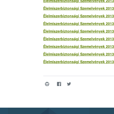
Élelmiszerbiztonsági Szemelvények 2013.
Élelmiszerbiztonsági Szemelvények 2013.
Élelmiszerbiztonsági Szemelvények 2013.
Élelmiszerbiztonsági Szemelvények 2013.
Élelmiszerbiztonsági Szemelvények 2013.
Élelmiszerbiztonsági Szemelvények 2013.
Élelmiszerbiztonsági Szemelvények 2013.
Élelmiszerbiztonsági Szemelvények 2013.
Élelmiszerbiztonsági Szemelvények 2013.