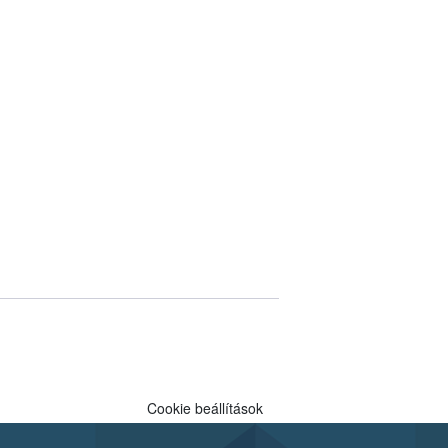
Cookie beállítások