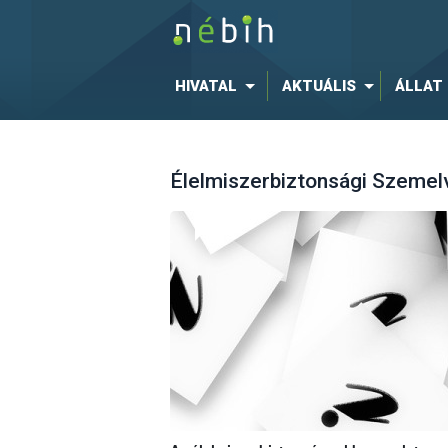
HIVATAL
AKTUÁLIS
ÁLLAT
Élelmiszerbiztonsági Szeme