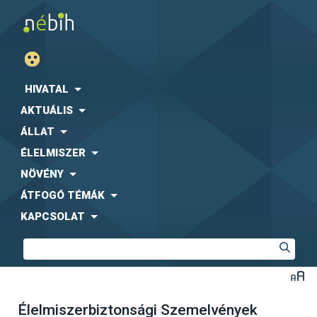
HIVATAL
AKTUÁLIS
ÁLLAT
ÉLELMISZER
NÖVÉNY
ÁTFOGÓ TÉMÁK
KAPCSOLAT
Élelmiszerbiztonsági Szemelvények