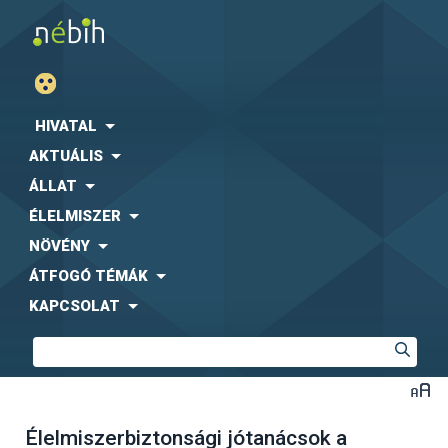
HIVATAL
AKTUÁLIS
ÁLLAT
ÉLELMISZER
NÖVÉNY
ÁTFOGÓ TÉMÁK
KAPCSOLAT
Élelmiszerbiztonsági jótanácsok a