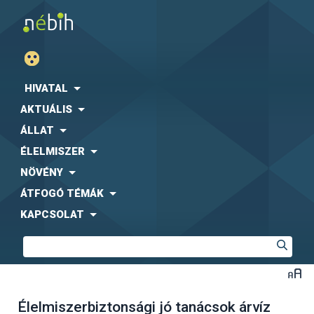
HIVATAL
AKTUÁLIS
ÁLLAT
ÉLELMISZER
NÖVÉNY
ÁTFOGÓ TÉMÁK
KAPCSOLAT
Élelmiszerbiztonsági jó tanácsok árvíz