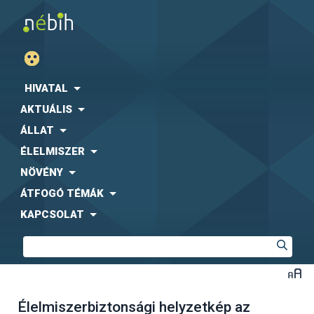
HIVATAL
AKTUÁLIS
ÁLLAT
ÉLELMISZER
NÖVÉNY
ÁTFOGÓ TÉMÁK
KAPCSOLAT
Élelmiszerbiztonsági helyzetkép az