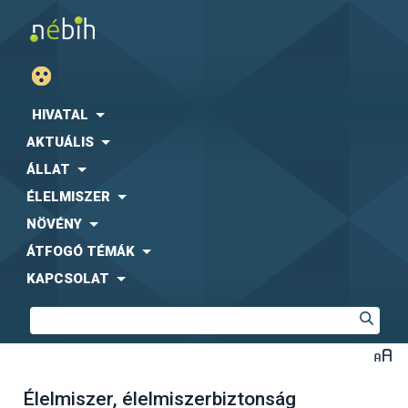
HIVATAL
AKTUÁLIS
ÁLLAT
ÉLELMISZER
NÖVÉNY
ÁTFOGÓ TÉMÁK
KAPCSOLAT
Élelmiszer, élelmiszerbiztonság