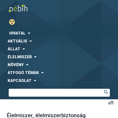
HIVATAL
AKTUÁLIS
ÁLLAT
ÉLELMISZER
NÖVÉNY
ÁTFOGÓ TÉMÁK
KAPCSOLAT
Élelmiszer, élelmiszerbiztonság