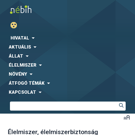
HIVATAL
AKTUÁLIS
ÁLLAT
ÉLELMISZER
NÖVÉNY
ÁTFOGÓ TÉMÁK
KAPCSOLAT
Élelmiszer, élelmiszerbiztonság