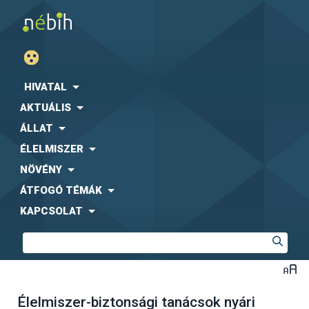
HIVATAL
AKTUÁLIS
ÁLLAT
ÉLELMISZER
NÖVÉNY
ÁTFOGÓ TÉMÁK
KAPCSOLAT
Élelmiszer-biztonsági tanácsok nyári