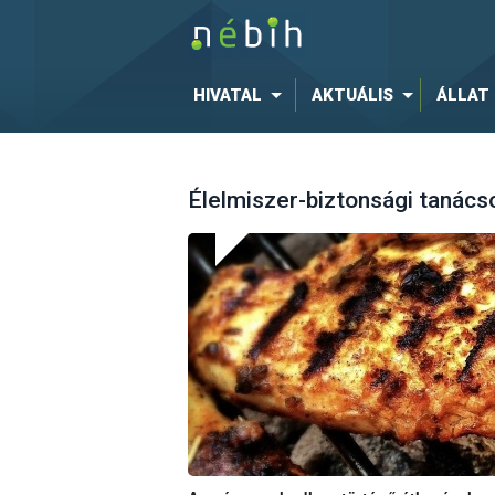
HIVATAL
AKTUÁLIS
ÁLLAT
Élelmiszer-biztonsági tanácso