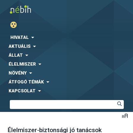
HIVATAL
AKTUÁLIS
ÁLLAT
ÉLELMISZER
NÖVÉNY
ÁTFOGÓ TÉMÁK
KAPCSOLAT
Élelmiszer-biztonsági jó tanácsok