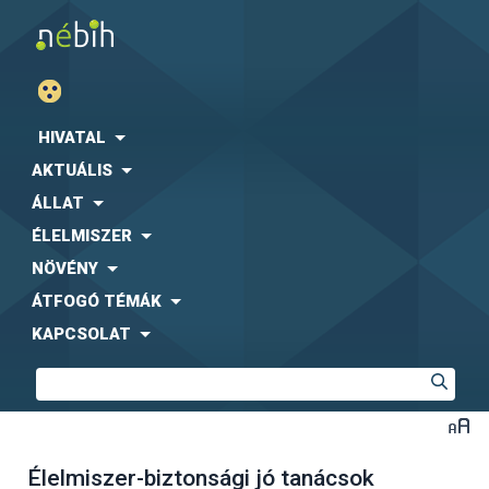
HIVATAL
AKTUÁLIS
ÁLLAT
ÉLELMISZER
NÖVÉNY
ÁTFOGÓ TÉMÁK
KAPCSOLAT
Élelmiszer-biztonsági jó tanácsok