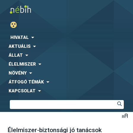
HIVATAL
AKTUÁLIS
ÁLLAT
ÉLELMISZER
NÖVÉNY
ÁTFOGÓ TÉMÁK
KAPCSOLAT
Élelmiszer-biztonsági jó tanácsok