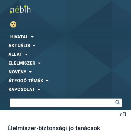
HIVATAL
AKTUÁLIS
ÁLLAT
ÉLELMISZER
NÖVÉNY
ÁTFOGÓ TÉMÁK
KAPCSOLAT
Élelmiszer-biztonsági jó tanácsok