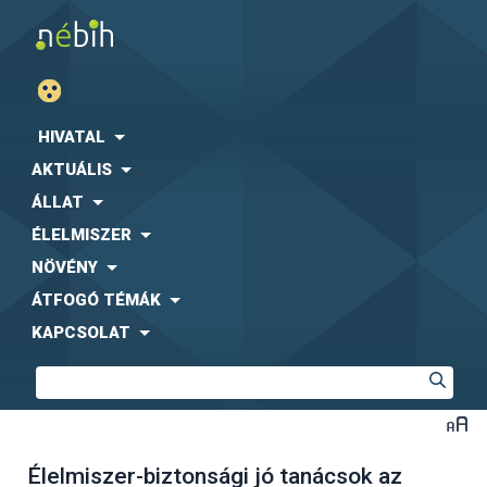
HIVATAL
AKTUÁLIS
ÁLLAT
ÉLELMISZER
NÖVÉNY
ÁTFOGÓ TÉMÁK
KAPCSOLAT
Élelmiszer-biztonsági jó tanácsok az