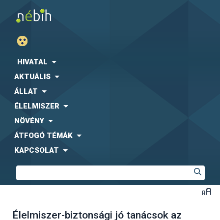
HIVATAL
AKTUÁLIS
ÁLLAT
ÉLELMISZER
NÖVÉNY
ÁTFOGÓ TÉMÁK
KAPCSOLAT
Élelmiszer-biztonsági jó tanácsok az