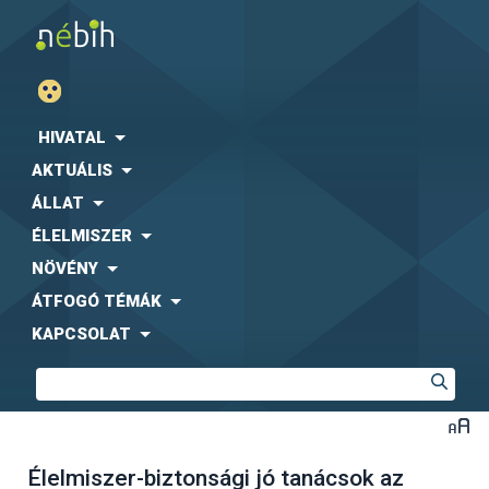
HIVATAL
AKTUÁLIS
ÁLLAT
ÉLELMISZER
NÖVÉNY
ÁTFOGÓ TÉMÁK
KAPCSOLAT
Élelmiszer-biztonsági jó tanácsok az