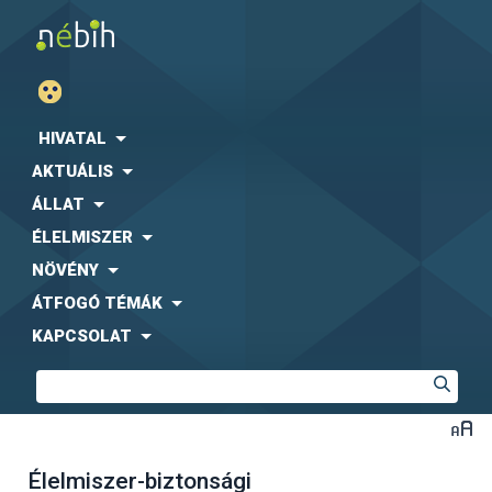
HIVATAL
AKTUÁLIS
ÁLLAT
ÉLELMISZER
NÖVÉNY
ÁTFOGÓ TÉMÁK
KAPCSOLAT
Élelmiszer-biztonsági