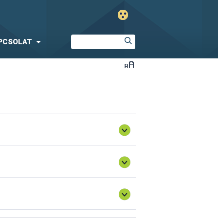
PCSOLAT