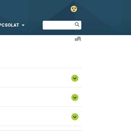
PCSOLAT