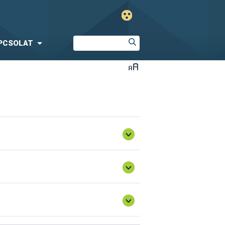
PCSOLAT