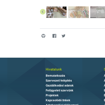
Hivatalunk
Bemutatkozás
Szervezeti felépítés
Gazdálkodási adatok
Felügyeleti szervünk
Projektek
Kapcsolódó linkek