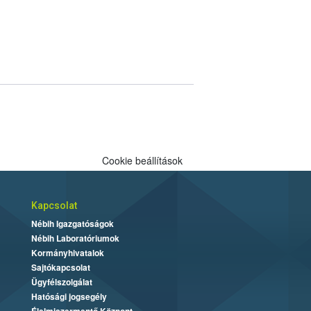
Cookie beállítások
Kapcsolat
Nébih Igazgatóságok
Nébih Laboratóriumok
Kormányhivatalok
Sajtókapcsolat
Ügyfélszolgálat
Hatósági jogsegély