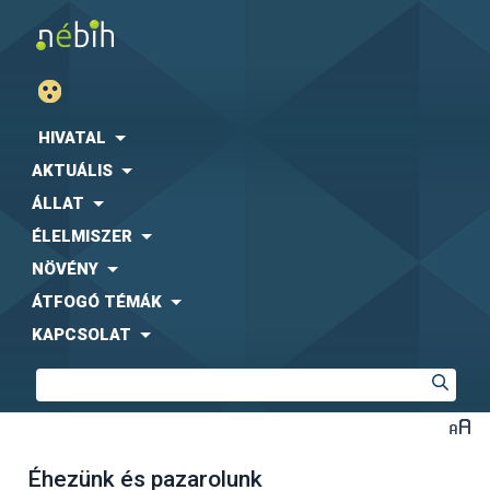
HIVATAL
AKTUÁLIS
ÁLLAT
ÉLELMISZER
NÖVÉNY
ÁTFOGÓ TÉMÁK
KAPCSOLAT
Éhezünk és pazarolunk