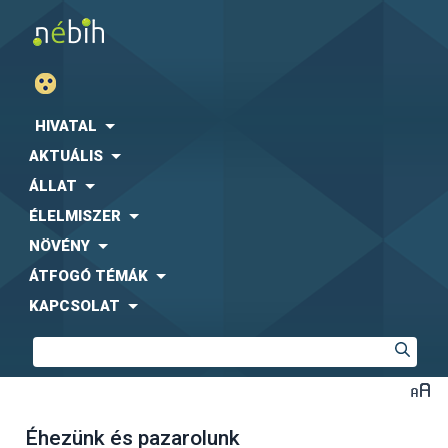
HIVATAL
AKTUÁLIS
ÁLLAT
ÉLELMISZER
NÖVÉNY
ÁTFOGÓ TÉMÁK
KAPCSOLAT
Éhezünk és pazarolunk