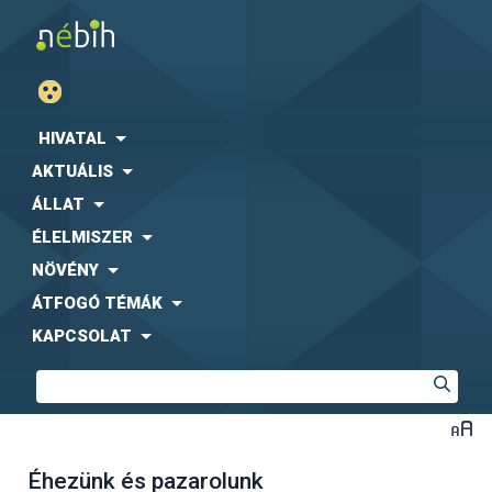
HIVATAL
AKTUÁLIS
ÁLLAT
ÉLELMISZER
NÖVÉNY
ÁTFOGÓ TÉMÁK
KAPCSOLAT
Éhezünk és pazarolunk