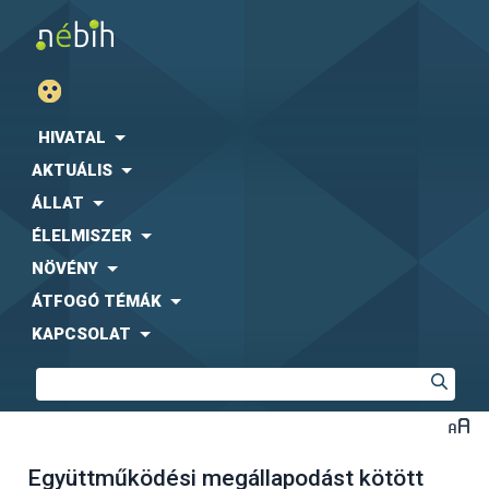
HIVATAL
AKTUÁLIS
ÁLLAT
ÉLELMISZER
NÖVÉNY
ÁTFOGÓ TÉMÁK
KAPCSOLAT
Együttműködési megállapodást kötött