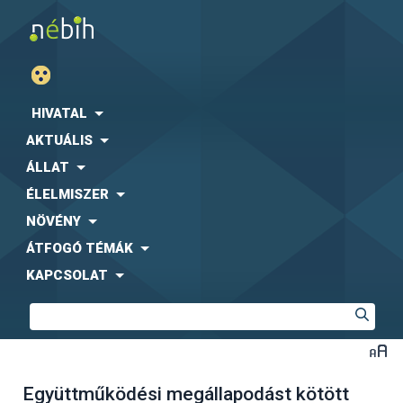
HIVATAL
AKTUÁLIS
ÁLLAT
ÉLELMISZER
NÖVÉNY
ÁTFOGÓ TÉMÁK
KAPCSOLAT
Együttműködési megállapodást kötött