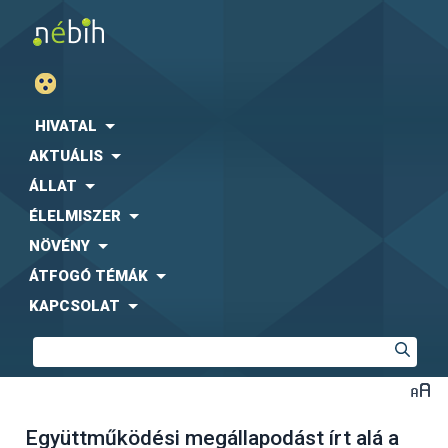
HIVATAL
AKTUÁLIS
ÁLLAT
ÉLELMISZER
NÖVÉNY
ÁTFOGÓ TÉMÁK
KAPCSOLAT
Együttműködési megállapodást írt alá a