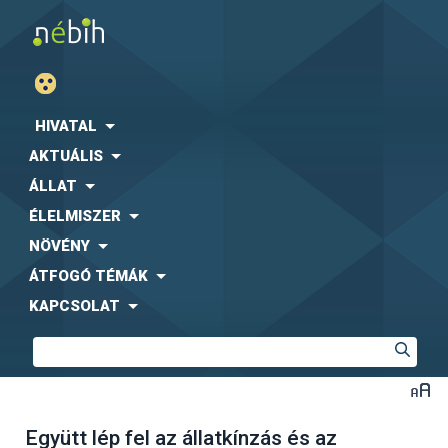
HIVATAL
AKTUÁLIS
ÁLLAT
ÉLELMISZER
NÖVÉNY
ÁTFOGÓ TÉMÁK
KAPCSOLAT
Együtt lép fel az állatkínzás és az