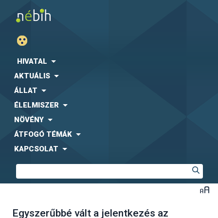
HIVATAL
AKTUÁLIS
ÁLLAT
ÉLELMISZER
NÖVÉNY
ÁTFOGÓ TÉMÁK
KAPCSOLAT
Egyszerűbbé vált a jelentkezés az